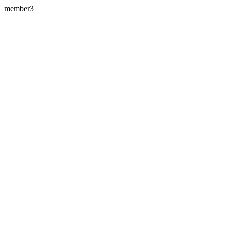
member3